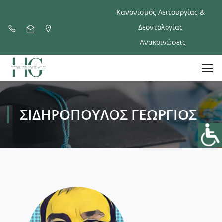
Κανονισμός Λειτουργίας &
Δεοντολογίας
Ανακοινώσεις
ΣΙΔΗΡΌΠΟΥΛΟΣ ΓΕΏΡΓΙΟΣ