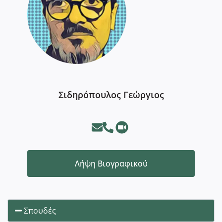
Σιδηρόπουλος Γεώργιος
Λήψη Βιογραφικού
Σπουδές