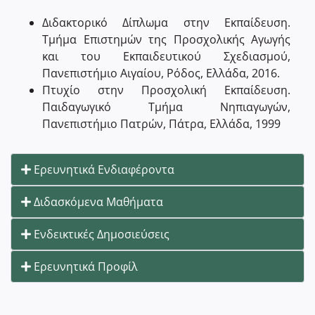
Διδακτορικό Δίπλωμα στην Εκπαίδευση.
Τμήμα Επιστημών της Προσχολικής Αγωγής
και του Εκπαιδευτικού Σχεδιασμού,
Πανεπιστήμιο Αιγαίου, Ρόδος, Ελλάδα, 2016.
Πτυχίο στην Προσχολική Εκπαίδευση.
Παιδαγωγικό Τμήμα Νηπιαγωγών,
Πανεπιστήμιο Πατρών, Πάτρα, Ελλάδα, 1999
Ερευνητικά Ενδιαφέροντα
Διδασκόμενα Μαθήματα
Ενδεικτικές Δημοσιεύσεις
Ερευνητικά Προφίλ