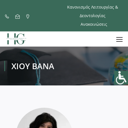
Κανονισμός Λειτουργίας &
Δεοντολογίας
Ανακοινώσεις
ΧΊΟΥ ΒΆΝΑ