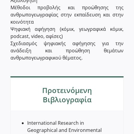
Αξιολόγηση
Μέθοδοι προβολής και προώθησης της
ανθρωπογεωγραφίας στην εκπαίδευση και στην
κοινότητα
Ψηφιακή αφήγηση (κόμικ, γεωγραφικά κόμικ,
podcast, video, αφίσες)
Σχεδιασμός ψηφιακής αφήγησης για την
ανάδειξη και προώθηση θεμάτων
ανθρωπογεωγραφικού θέματος.
Προτεινόμενη
Βιβλιογραφία
International Research in
Geographical and Environmental