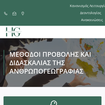
Κανονισμός Λειτουργί
Δεοντολογίας
Ανακοινώσεις
ΜΈΘΟΔΟΙ ΠΡΟΒΟΛΉΣ ΚΑΙ
ΔΙΔΑΣΚΑΛΊΑΣ ΤΗΣ
ΑΝΘΡΩΠΟΓΕΩΓΡΑΦΊΑΣ