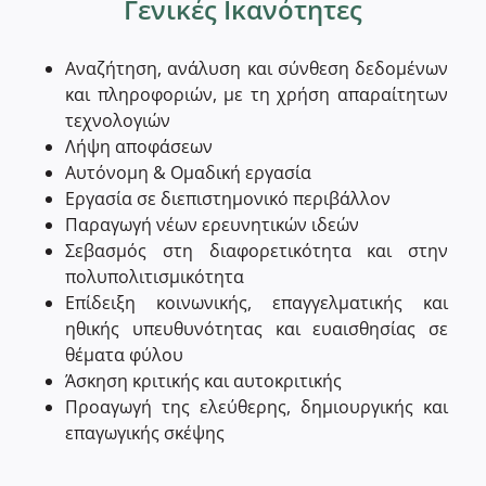
Γενικές Ικανότητες
Αναζήτηση, ανάλυση και σύνθεση δεδομένων
και πληροφοριών, με τη χρήση απαραίτητων
τεχνολογιών
Λήψη αποφάσεων
Αυτόνομη & Ομαδική εργασία
Εργασία σε διεπιστημονικό περιβάλλον
Παραγωγή νέων ερευνητικών ιδεών
Σεβασμός στη διαφορετικότητα και στην
πολυπολιτισμικότητα
Επίδειξη κοινωνικής, επαγγελματικής και
ηθικής υπευθυνότητας και ευαισθησίας σε
θέματα φύλου
Άσκηση κριτικής και αυτοκριτικής
Προαγωγή της ελεύθερης, δημιουργικής και
επαγωγικής σκέψης