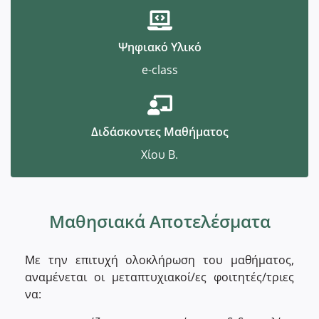
Ψηφιακό Υλικό
e-class
Διδάσκοντες Μαθήματος
Χίου Β.
Μαθησιακά Αποτελέσματα
Με την επιτυχή ολοκλήρωση του μαθήματος,
αναμένεται οι μεταπτυχιακοί/ες φοιτητές/τριες
να: