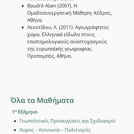
Baudrit Alain (2007). Η
Ομαδοσυνεργατική Μάθηση. Κέδρος,
Αθήνα.
Λεοντίδου, Λ. (2011). Αγεωγράφητος
χώρα. Ελληνικά είδωλα στους
επιστημολογικούς αναστοχασμούς
της ευρωπαϊκής γεωγραφίας.
Προπομπός, Αθήνα.
Όλα τα Μαθήματα
ο
1
Εξάμηνο
Γεωπολιτικές Προσεγγίσεις και Σχεδιασμοί
Χώρος – Κοινωνία – Πολιτισμός