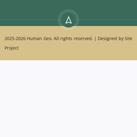
2025-2026
Human Geo
. All rights reserved. | Designed by
Site
Project