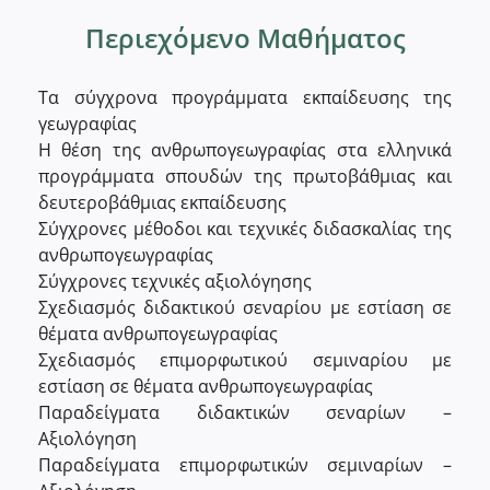
Περιεχόμενο Μαθήματος
Τα σύγχρονα προγράμματα εκπαίδευσης της
γεωγραφίας
Η θέση της ανθρωπογεωγραφίας στα ελληνικά
προγράμματα σπουδών της πρωτοβάθμιας και
δευτεροβάθμιας εκπαίδευσης
Σύγχρονες μέθοδοι και τεχνικές διδασκαλίας της
ανθρωπογεωγραφίας
Σύγχρονες τεχνικές αξιολόγησης
Σχεδιασμός διδακτικού σεναρίου με εστίαση σε
θέματα ανθρωπογεωγραφίας
Σχεδιασμός επιμορφωτικού σεμιναρίου με
εστίαση σε θέματα ανθρωπογεωγραφίας
Παραδείγματα διδακτικών σεναρίων –
Αξιολόγηση
Παραδείγματα επιμορφωτικών σεμιναρίων –