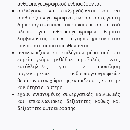
ανθρωπογεωγραφικού ενδιαφέροντος
συλλέγουν, να επεξεργάζονται και να
συνδυάζουν γεωγραφικές πληροφορίες για τη
δημιουργία εκπαιδευτικού και επιμορφωτικού
υλικού για ανθρωπογεωγραφικά θέματα
λαμβάνοντας υπόψη τα χαρακτηριστικά του
κοινού στο οποίο απευθύνονται.
αναγνωρίζουν και επιλέγουν μέσα από μια
ευρεία γκάμα μεθόδων προβολής την/τις
κατάλληλη/ες για την προώθηση
συγκεκριμένων ανθρωπογεωγραφικών
θεμάτων στον χώρο της εκπαίδευσης και στην
κοινότητα ευρύτερα
έχουν ενισχυμένες συνεργατικές, κοινωνικές
και επικοινωνιακές δεξιότητες καθώς και
δεξιότητες αυτοέκφρασης.