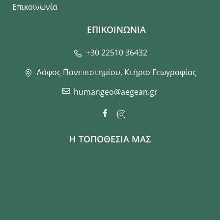
Επικοινωνία
ΕΠΙΚΟΙΝΩΝΙΑ
+30 22510 36432
Λόφος Πανεπιστημίου, Κτήριο Γεωγραφίας
humangeo@aegean.gr
Η ΤΟΠΟΘΕΣΙΑ ΜΑΣ