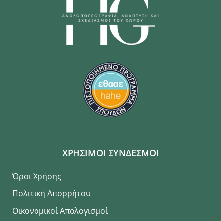
ΧΡΗΣΙΜΟΙ ΣΥΝΔΕΣΜΟΙ
Όροι Χρήσης
Πολιτική Απορρήτου
Οικονομικοί Απολογισμοί