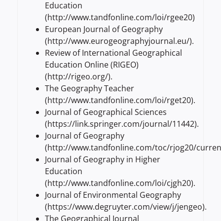
Education
(http://www.tandfonline.com/loi/rgee20)
European Journal of Geography
(http://www.eurogeographyjournal.eu/).
Review of International Geographical
Education Online (RIGEO)
(http://rigeo.org/).
The Geography Teacher
(http://www.tandfonline.com/loi/rget20).
Journal of Geographical Sciences
(https://link.springer.com/journal/11442).
Journal of Geography
(http://www.tandfonline.com/toc/rjog20/curren
Journal of Geography in Higher
Education
(http://www.tandfonline.com/loi/cjgh20).
Journal of Environmental Geography
(https://www.degruyter.com/view/j/jengeo).
The Geographical Journal