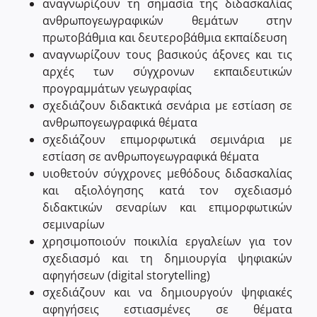
αναγνωρίζουν τη σημασία της διδασκαλίας
ανθρωπογεωγραφικών θεμάτων στην
πρωτοβάθμια και δευτεροβάθμια εκπαίδευση
αναγνωρίζουν τους βασικούς άξονες και τις
αρχές των σύγχρονων εκπαιδευτικών
προγραμμάτων γεωγραφίας
σχεδιάζουν διδακτικά σενάρια με εστίαση σε
ανθρωπογεωγραφικά θέματα
σχεδιάζουν επιμορφωτικά σεμινάρια με
εστίαση σε ανθρωπογεωγραφικά θέματα
υιοθετούν σύγχρονες μεθόδους διδασκαλίας
και αξιολόγησης κατά τον σχεδιασμό
διδακτικών σεναρίων και επιμορφωτικών
σεμιναρίων
χρησιμοποιούν ποικιλία εργαλείων για τον
σχεδιασμό και τη δημιουργία ψηφιακών
αφηγήσεων (digital storytelling)
σχεδιάζουν και να δημιουργούν ψηφιακές
αφηγήσεις εστιασμένες σε θέματα