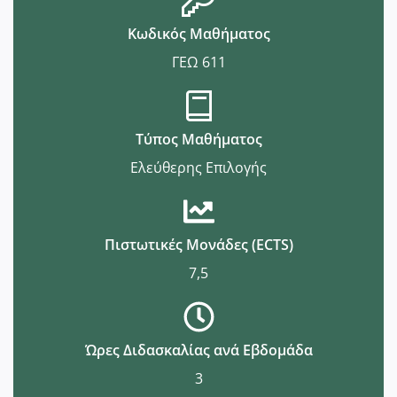
Κωδικός Μαθήματος
ΓΕΩ 611
Τύπος Μαθήματος
Ελεύθερης Επιλογής
Πιστωτικές Μονάδες (ECTS)
7,5
Ώρες Διδασκαλίας ανά Εβδομάδα
3