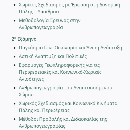
Χωρικός Σχεδιασμός με Έμφαση στη Δυναμική
Πόλης – Υπαίθρου
Μεθοδολογία Έρευνας στην
Ανθρωπογεωγραφία
ο
2
Εξάμηνο
Παγκόσμια Γεω–Οικονομία και Άνιση Ανάπτυξη
Αστική Ανάπτυξη και Πολιτικές
Εφαρμογές Γεωπληροφορικής για τις
Περιφερειακές και Κοινωνικό-Χωρικές
Ανισότητες
Ανθρωπογεωγραφία του Αναπτυσσόμενου
Χώρου
Χωρικός Σχεδιασμός και Κοινωνικά Κινήματα
Πόλης και Περιφέρειας
Μέθοδοι Προβολής και Διδασκαλίας της
Ανθρωπογεωγραφίας