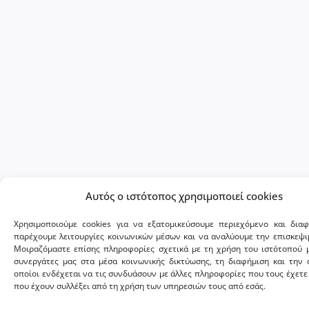
Αυτός ο ιστότοπος χρησιμοποιεί cookies
Χρησιμοποιούμε cookies για να εξατομικεύσουμε περιεχόμενο και διαφ
παρέχουμε λειτουργίες κοινωνικών μέσων και να αναλύουμε την επισκεψι
Μοιραζόμαστε επίσης πληροφορίες σχετικά με τη χρήση του ιστότοπού 
συνεργάτες μας στα μέσα κοινωνικής δικτύωσης, τη διαφήμιση και την 
οποίοι ενδέχεται να τις συνδυάσουν με άλλες πληροφορίες που τους έχετε
που έχουν συλλέξει από τη χρήση των υπηρεσιών τους από εσάς.